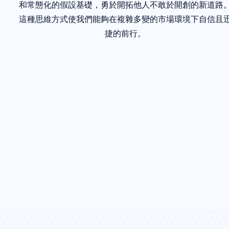
和常態化的假設基礎，勇於開拓他人不敢於開創的新道路
這種思維方式使我們能夠在複雜多變的市場環境下自信且
捷的前行。