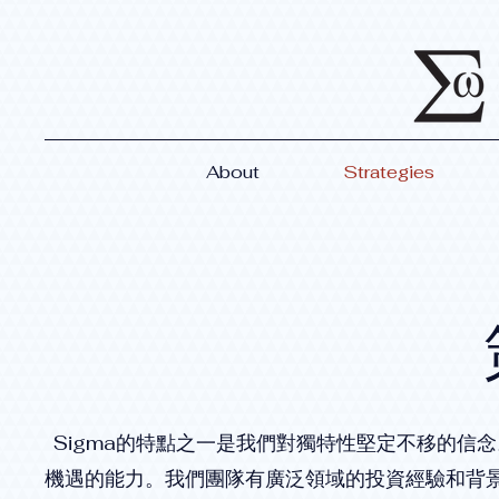
About
Strategies
Sigma的特點之一是我們對獨特性堅定不移的信
機遇的能力。我們團隊有廣泛領域的投資經驗和背