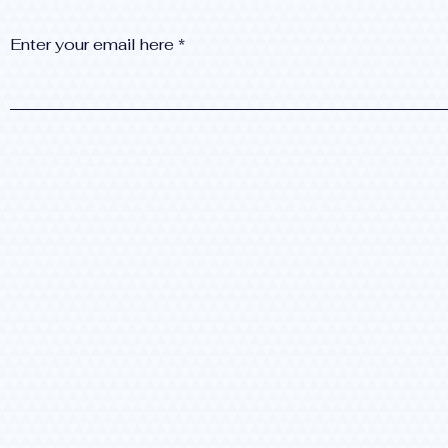
Enter your email here